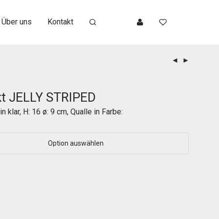
Über uns
Kontakt
kt JELLY STRIPED
 klar, H: 16 ø: 9 cm, Qualle in Farbe: