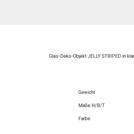
Glas-Deko-Objekt JELLY STRIPED in klar, 
Gewicht
Maße
Farbe