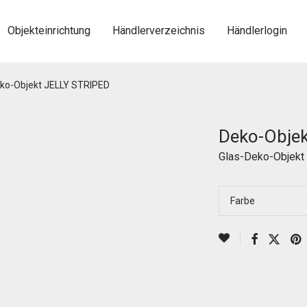
Objekteinrichtung
Händlerverzeichnis
Händlerlogin
ko-Objekt JELLY STRIPED
Deko-Obje
Glas-Deko-Objekt in
Farbe