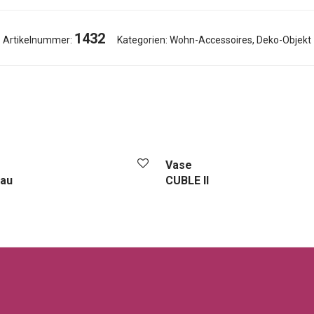
1432
Artikelnummer:
Kategorien:
Wohn-Accessoires
,
Deko-Objekt
Vase
au
CUBLE II