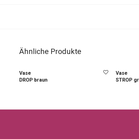
Ähnliche Produkte
Vase
Vase
DROP braun
STROP gr