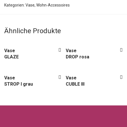
Kategorien:
Vase
,
Wohn-Accessoires
Ähnliche Produkte
Vase
Vase
GLAZE
DROP rosa
Vase
Vase
STROP I grau
CUBLE III