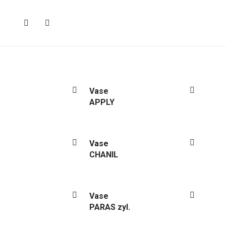
Vase
APPLY
Vase
CHANIL
Vase
PARAS zyl.