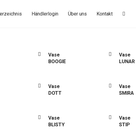
erzeichnis
Händlerlogin
Über uns
Kontakt
Vase
Vase
BOOGIE
LUNAR
Vase
Vase
DOTT
SMIRA
Vase
Vase
BLISTY
STIP