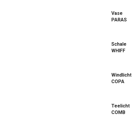
Vase
PARAS
Schale
WHIFF
Windlicht
COPA
Teelicht
COMB