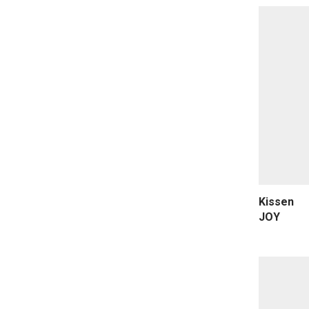
Kissen
JOY