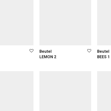
Beutel
Beutel
LEMON 2
BEES 1