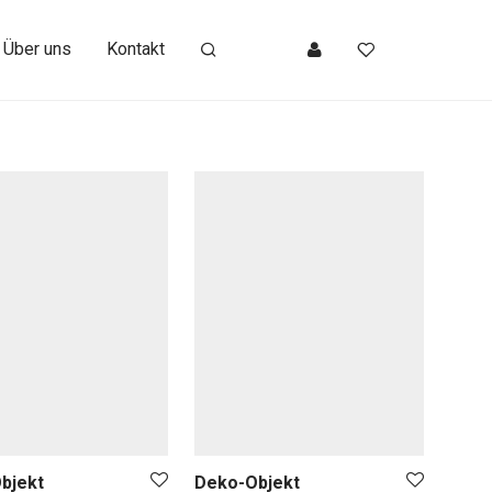
Über uns
Kontakt
bjekt
Deko-Objekt