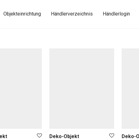
Objekteinrichtung
Händlerverzeichnis
Händlerlogin
ekt
Deko-Objekt
Deko-O