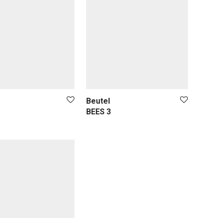
Beutel
BEES 3