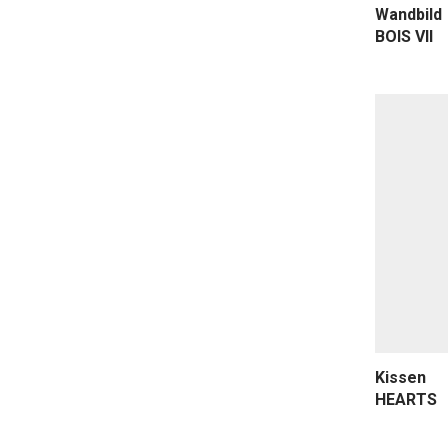
Wandbild
BOIS VII
Kissen
HEARTS