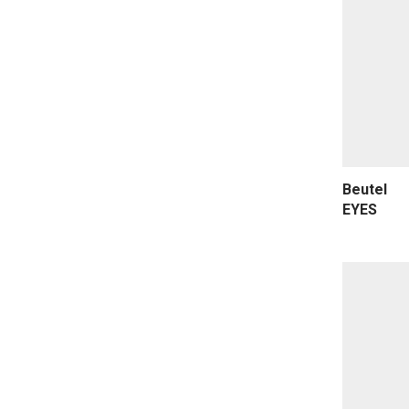
Beutel
EYES