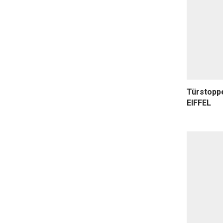
Türstopp
EIFFEL